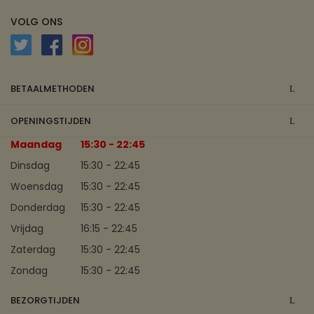
VOLG ONS
BETAALMETHODEN
OPENINGSTIJDEN
Maandag
15:30 - 22:45
Dinsdag
15:30 - 22:45
Woensdag
15:30 - 22:45
Donderdag
15:30 - 22:45
Vrijdag
16:15 - 22:45
Zaterdag
15:30 - 22:45
Zondag
15:30 - 22:45
BEZORGTIJDEN