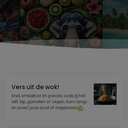
Vers uit de wok!
Snel, smaakvol en precies zoals jij het
wilt: kip, garnalen of vegan. Kom langs
en proef jouw bowl of happiness!